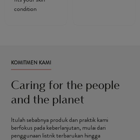
condition
KOMITMEN KAMI
Caring for the people
and the planet
Itulah sebabnya produk dan praktik kami
berfokus pada keberlanjutan, mulai dari
penggunaan listrik terbarukan hingga