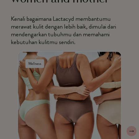
Kenali bagaimana Lactacyd membantumu
merawat kulit dengan lebih baik, dimulai dari
mendengarkan tubuhmu dan memahami
kebutuhan kulitmu sendiri.
Wellness