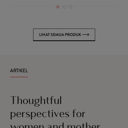
LIHAT SEMUA PRODUK
ARTIKEL
Thoughtful
perspectives for
women and mother