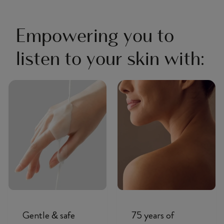
Empowering you to
listen to your skin with:
Gentle & safe
75 years of