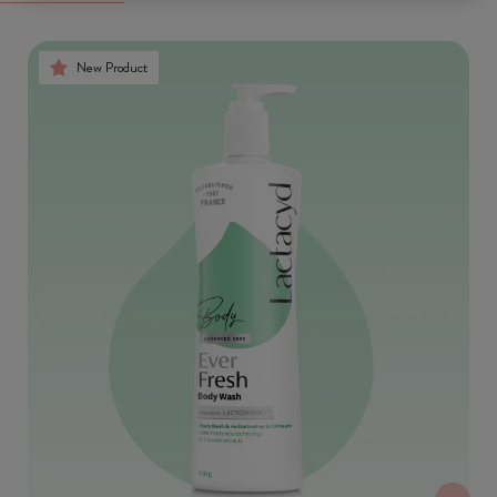
New Product