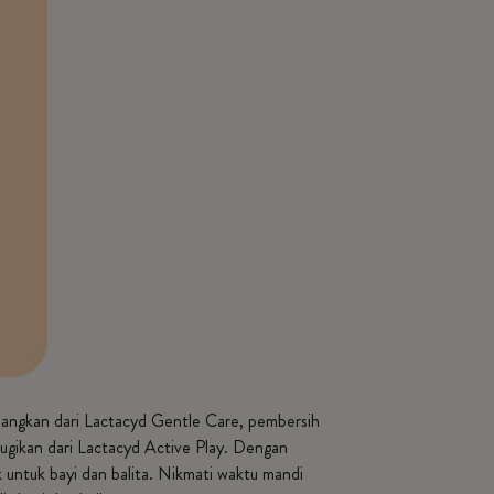
nangkan dari Lactacyd Gentle Care, pembersih
ugikan dari Lactacyd Active Play. Dengan
k untuk bayi dan balita. Nikmati waktu mandi