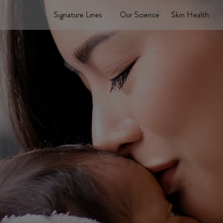
Signature Lines
Our Science
Skin Health