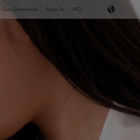
Our Commitment
About Us
IWD