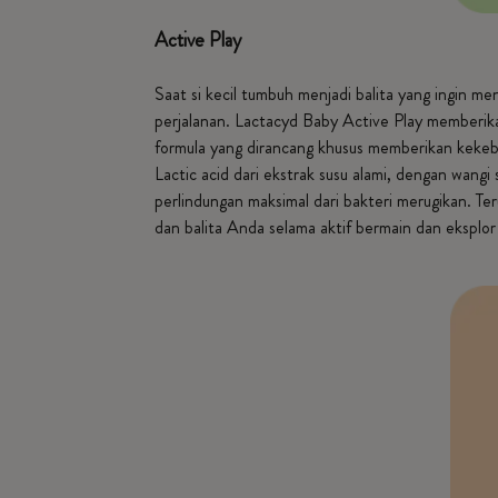
Active Play
Saat si kecil tumbuh menjadi balita yang ingin m
perjalanan. Lactacyd Baby Active Play memberika
formula yang dirancang khusus memberikan kekeb
Lactic acid dari ekstrak susu alami, dengan wan
perlindungan maksimal dari bakteri merugikan. Ter
dan balita Anda selama aktif bermain dan eksplor 