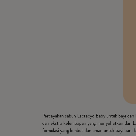
Percayakan sabun Lactacyd Baby untuk bayi dan 
dan ekstra kelembapan yang menyehatkan dari Lac
formulasi yang lembut dan aman untuk bayi baru l