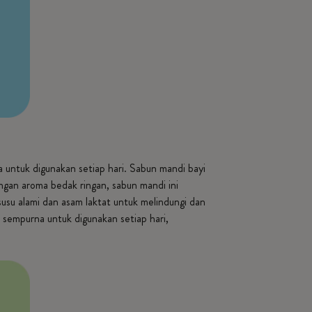
untuk digunakan setiap hari. Sabun mandi bayi
ngan aroma bedak ringan, sabun mandi ini
usu alami dan asam laktat untuk melindungi dan
i sempurna untuk digunakan setiap hari,