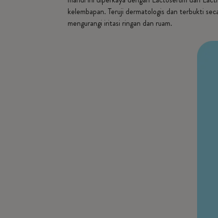
kelembapan. Teruji dermatologis dan terbukti se
mengurangi iritasi ringan dan ruam.