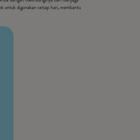
ok untuk digunakan setiap hari, membantu