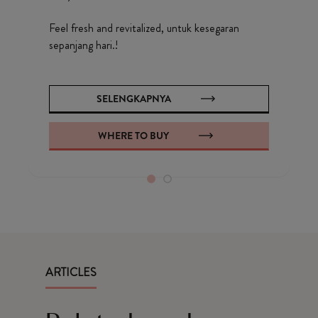
Feel fresh and revitalized, untuk kesegaran
sepanjang hari.!
SELENGKAPNYA
WHERE TO BUY
ARTICLES