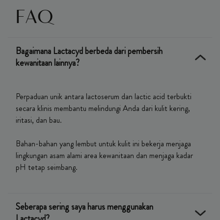
FAQ
Bagaimana Lactacyd berbeda dari pembersih
kewanitaan lainnya?
Perpaduan unik antara lactoserum dan lactic acid terbukti
secara klinis membantu melindungi Anda dari kulit kering,
iritasi, dan bau.
Bahan-bahan yang lembut untuk kulit ini bekerja menjaga
lingkungan asam alami area kewanitaan dan menjaga kadar
pH tetap seimbang.
Seberapa sering saya harus menggunakan
Lactacyd?