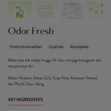
IWD
Odor Fresh
Pembersih kewanitaan
Cegah bau
Menyegarkan
Bebas bau tak sedap hingga 24 Jam, menjaga kesegaran dan
rasa percaya diri.
Bebas Paraben, Bebas SLS, Soap Free, Kemasan Terbuat
dari Plastik Daur Ulang.
KEY INGREDIENTS