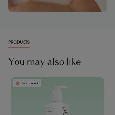
PRODUCTS
You may also like
New Product