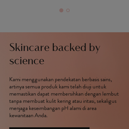
Skincare backed by
science
Kami menggunakan pendekatan berbasis sains,
artinya semua produk kami telah diuji untuk
memastikan dapat membersihkan dengan lembut
tanpa membuat kulit kering atau iritasi, sekaligus
menjaga keseimbangan pH alami di area
kewanitaan Anda.