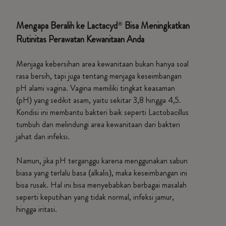
Mengapa Beralih ke Lactacyd
Bisa Meningkatkan
®
Rutinitas Perawatan Kewanitaan Anda
Menjaga kebersihan area kewanitaan bukan hanya soal
rasa bersih, tapi juga tentang menjaga keseimbangan
pH alami vagina. Vagina memiliki tingkat keasaman
(pH) yang sedikit asam, yaitu sekitar 3,8 hingga 4,5.
Kondisi ini membantu bakteri baik seperti Lactobacillus
tumbuh dan melindungi area kewanitaan dari bakteri
jahat dan infeksi.
Namun, jika pH terganggu karena menggunakan sabun
biasa yang terlalu basa (alkalis), maka keseimbangan ini
bisa rusak. Hal ini bisa menyebabkan berbagai masalah
seperti keputihan yang tidak normal, infeksi jamur,
hingga iritasi.