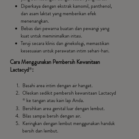
Diperkaya dengan ekstrak kamomil, panthenol,
dan asam laktat yang memberikan efek
menenangkan.
Bebas dari pewarna buatan dan pewangi yang
kuat untuk meminimalkan iritasi.
Teruji secara klinis dan ginekologi, memastikan
kesesuaian untuk perawatan intim sehari-hari.
Cara Menggunakan Pembersih Kewanitaan
Lactacyd
:
®
Basahi area intim dengan air hangat.
Oleskan sedikit pembersih kewanitaan Lactacyd
ke tangan atau kain lap Anda.
®
Bersihkan area genital luar dengan lembut.
Bilas sampai bersih dengan air.
Keringkan dengan lembut menggunakan handuk
bersih dan lembut.