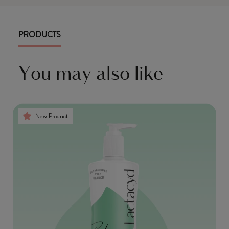
PRODUCTS
You may also like
New Product