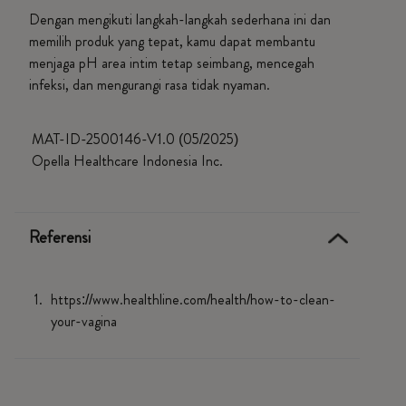
Dengan mengikuti langkah-langkah sederhana ini dan
memilih produk yang tepat, kamu dapat membantu
menjaga pH area intim tetap seimbang, mencegah
infeksi, dan mengurangi rasa tidak nyaman.
MAT-ID-2500146-V1.0 (05/2025)
Opella Healthcare Indonesia Inc.
Referensi
https://www.healthline.com/health/how-to-clean-
your-vagina