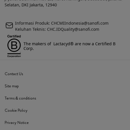
Selatan, DKI Jakarta, 12940
Informasi Produk: CHCMIIndonesia@sanofi.com
Keluhan Teknis: CHC.IDQuality@sanofi.com
The makers of Lactacyd® are now a Certified B
Corp.
Contact Us
Site map
Terms & conditions
Cookie Policy
Privacy Notice