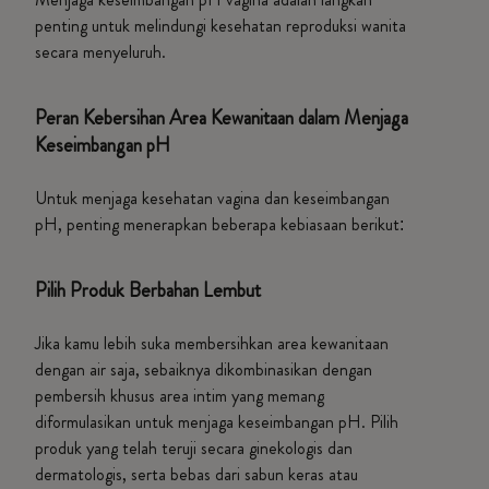
penting untuk melindungi kesehatan reproduksi wanita
secara menyeluruh.
Peran Kebersihan Area Kewanitaan dalam Menjaga
Keseimbangan pH
Untuk menjaga kesehatan vagina dan keseimbangan
pH, penting menerapkan beberapa kebiasaan berikut:
Pilih Produk Berbahan Lembut
Jika kamu lebih suka membersihkan area kewanitaan
dengan air saja, sebaiknya dikombinasikan dengan
pembersih khusus area intim yang memang
diformulasikan untuk menjaga keseimbangan pH. Pilih
produk yang telah teruji secara ginekologis dan
dermatologis, serta bebas dari sabun keras atau