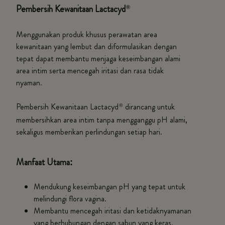
Pembersih Kewanitaan Lactacyd
®
Menggunakan produk khusus perawatan area
kewanitaan yang lembut dan diformulasikan dengan
tepat dapat membantu menjaga keseimbangan alami
area intim serta mencegah iritasi dan rasa tidak
nyaman.
Pembersih Kewanitaan Lactacyd
dirancang untuk
®
membersihkan area intim tanpa mengganggu pH alami,
sekaligus memberikan perlindungan setiap hari.
Manfaat Utama:
Mendukung keseimbangan pH yang tepat untuk
melindungi flora vagina.
Membantu mencegah iritasi dan ketidaknyamanan
yang berhubungan dengan sabun yang keras.