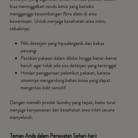
bisa meninggalkan residu kimia yang berisiko
mengganggu keseimbangan flora alami di area
kewanitaan. Untuk menjaga kesehatan area intim,
sebaiknya:
Pilih deterjen yang hipoalergenik dan bebas
pewangi
Pastikan pakaian dalam dibilas hingga benar-benar
bersih agar tidak ada sisa deterjen yang tertinggal
Hindari penggunaan pelembut pakaian, karena
umumnya mengandung bahan kimia yang dapat
mengiritasi kulit sensitif
Dengan memilih produk laundry yang tepat, kamu turut
menjaga kenyamanan dan kesehatan area intim secara
menyeluruh.
Teman Anda dalam Perawatan Sehari-hari: