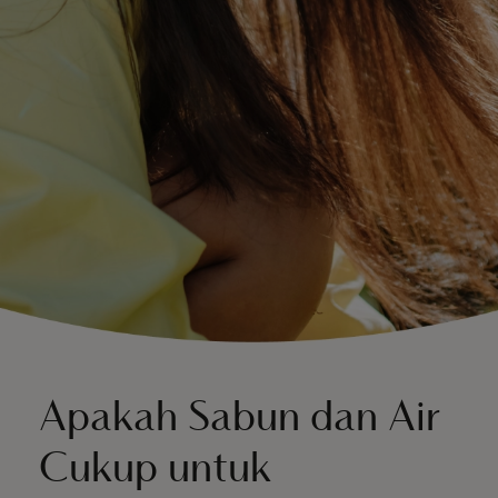
IWD
Apakah Sabun dan Air
Cukup untuk