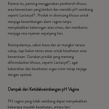
Karena itu, penting menggunakan pembersih khusus
area kewanitaan yang lembut dan memiliki pH seimbang
seperti Lactacyd
. Produk ini dirancang khusus untuk
®
menjaga keseimbangan alami vagina tanpa
menyebabkan kekeringan atau iritasi, dan membantu
menjaga rasa nyaman sepanjang hari.
Kesimpulannya, sabun biasa dan air mungkin terasa
cukup, tapi belum tentu aman untuk kesehatan area
kewanitaan. Gunakan produk yang memang
diformulasikan khusus, seperti Lactacyd
, agar
®
kebersihan dan kesehatan organ intim tetap terjaga
dengan optimal.
Dampak dari Ketidakseimbangan pH Vagina
PH vagina yang tidak seimbang dapat menyebabkan
beberapa masalah kesehatan, antara lain: