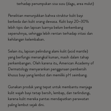
terhadap penumpukan sisa susu (dagu, area mulut)
Penelitian menunjukkan bahwa struktur kulit bayi
berbeda dari kulit orang dewasa. Kulit bayi 20–30%
lebih tipis dan lapisan luarnya belum berkembang
sepenuhnya, sehingga lebih rentan terhadap iritasi dan
kehilangan kelembaban.
Selain itu, lapisan pelindung alami kulit (acid mantle)
yang berfungsi menangkal kuman, masih dalam tahap
perkembangan. Oleh karena itu, American Academy of
Dermatology menyarankan penggunaan pembersih
khusus bayi yang lembut dan memiliki pH seimbang.
Gunakan produk yang tepat untuk membantu menjaga
kulit wajah bayi tetap bersih, lembap, dan terlindungi,
karena kulit mereka pantas mendapatkan perawatan
paling lembut sejak dini.