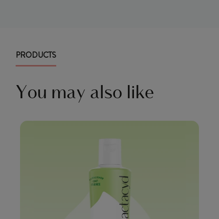
PRODUCTS
You may also like