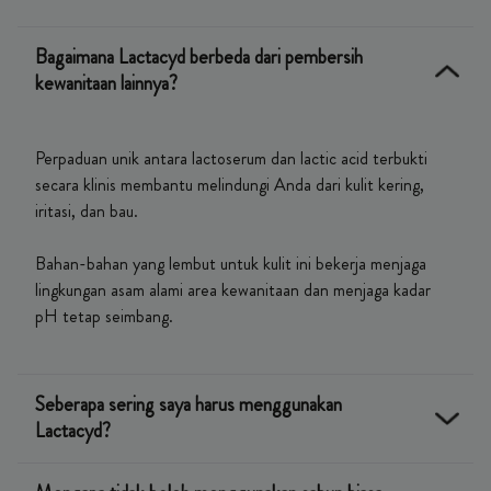
Bagaimana Lactacyd berbeda dari pembersih
kewanitaan lainnya?
Perpaduan unik antara lactoserum dan lactic acid terbukti
secara klinis membantu melindungi Anda dari kulit kering,
iritasi, dan bau.
Bahan-bahan yang lembut untuk kulit ini bekerja menjaga
lingkungan asam alami area kewanitaan dan menjaga kadar
pH tetap seimbang.
Seberapa sering saya harus menggunakan
Lactacyd?