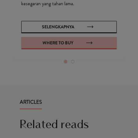
kesegaran yang tahan lama.
SELENGKAPNYA
WHERE TO BUY
ARTICLES
Related reads