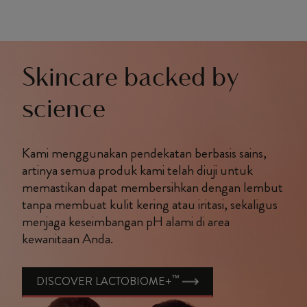
Skincare backed by
science
Kami menggunakan pendekatan berbasis sains,
artinya semua produk kami telah diuji untuk
memastikan dapat membersihkan dengan lembut
tanpa membuat kulit kering atau iritasi, sekaligus
menjaga keseimbangan pH alami di area
kewanitaan Anda.
™
DISCOVER LACTOBIOME+