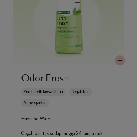
Odor Fresh
Pembersih kewanitaan
Cegah bau
Menyegarkan
Feminine Wash
Cegah bau tak sedap hingga 24 jam, untuk